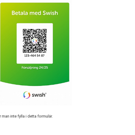
man inte fylla i detta formulär.