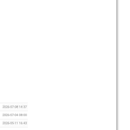
2026-07-08 14:37
2026-07-04 08:00
2026-05-11 16:43