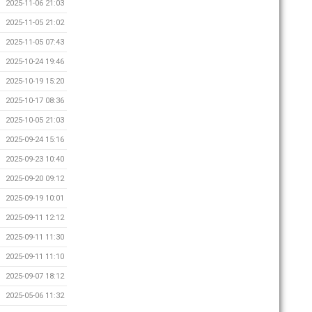
2025-11-06 21:03
2025-11-05 21:02
2025-11-05 07:43
2025-10-24 19:46
2025-10-19 15:20
2025-10-17 08:36
2025-10-05 21:03
2025-09-24 15:16
2025-09-23 10:40
2025-09-20 09:12
2025-09-19 10:01
2025-09-11 12:12
2025-09-11 11:30
2025-09-11 11:10
2025-09-07 18:12
2025-05-06 11:32