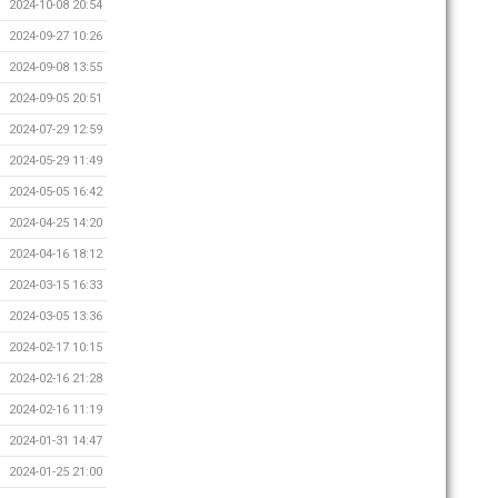
2024-10-08 20:54
2024-09-27 10:26
2024-09-08 13:55
2024-09-05 20:51
2024-07-29 12:59
2024-05-29 11:49
2024-05-05 16:42
2024-04-25 14:20
2024-04-16 18:12
2024-03-15 16:33
2024-03-05 13:36
2024-02-17 10:15
2024-02-16 21:28
2024-02-16 11:19
2024-01-31 14:47
2024-01-25 21:00