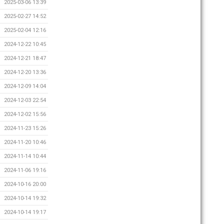
2025-03-06 13:39
2025-02-27 14:52
2025-02-04 12:16
2024-12-22 10:45
2024-12-21 18:47
2024-12-20 13:36
2024-12-09 14:04
2024-12-03 22:54
2024-12-02 15:56
2024-11-23 15:26
2024-11-20 10:46
2024-11-14 10:44
2024-11-06 19:16
2024-10-16 20:00
2024-10-14 19:32
2024-10-14 19:17