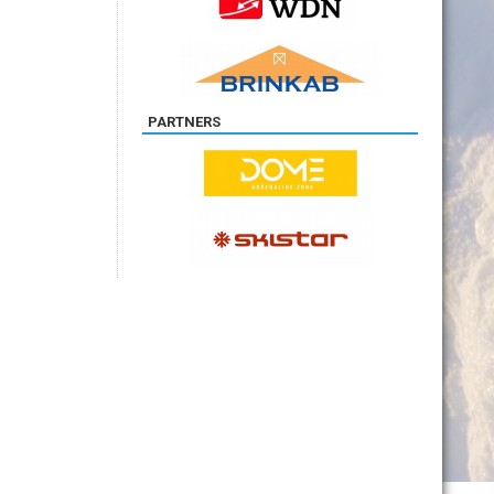
PARTNERS