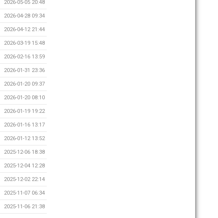
2026-05-05 20:48
2026-04-28 09:34
2026-04-12 21:44
2026-03-19 15:48
2026-02-16 13:59
2026-01-31 23:36
2026-01-20 09:37
2026-01-20 08:10
2026-01-19 19:22
2026-01-16 13:17
2026-01-12 13:52
2025-12-06 18:38
2025-12-04 12:28
2025-12-02 22:14
2025-11-07 06:34
2025-11-06 21:38